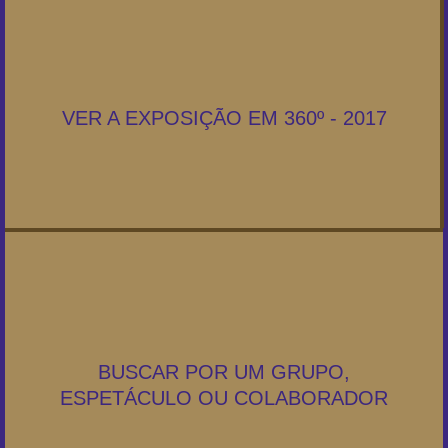
VER A EXPOSIÇÃO EM 360º - 2017
BUSCAR POR UM GRUPO,
ESPETÁCULO OU COLABORADOR