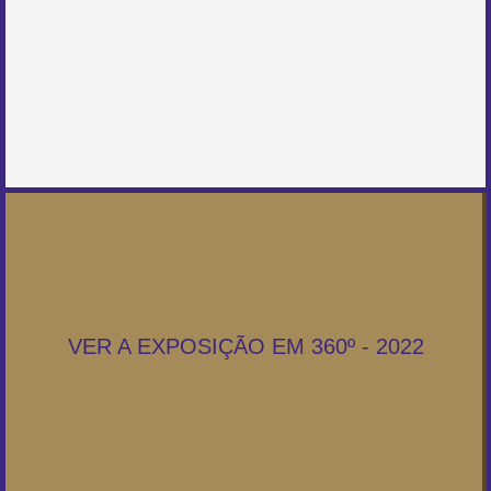
VER A EXPOSIÇÃO EM 360º - 2022