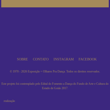
SOBRE
CONTATO
INSTAGRAM
FACEBOOK
© 1970 - 2026 Exposição = Olhares Pra Dança. Todos os direitos reservados.
Este projeto foi contemplado pelo Edital do Fomento a Dança do Fundo de Arte e Cultura do
Estado de Goiás 2017.
realização