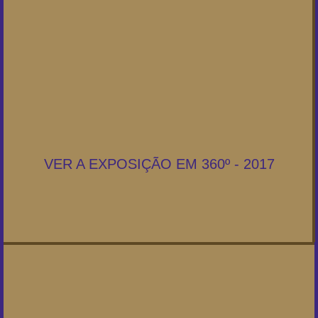
VER A EXPOSIÇÃO EM 360º - 2017