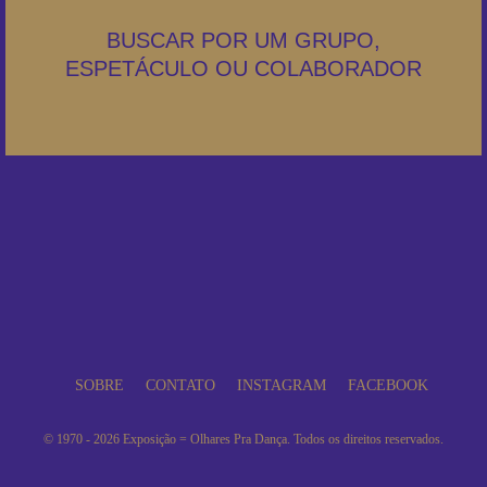
BUSCAR POR UM GRUPO,
ESPETÁCULO OU COLABORADOR
SOBRE
CONTATO
INSTAGRAM
FACEBOOK
© 1970 - 2026 Exposição = Olhares Pra Dança. Todos os direitos reservados.